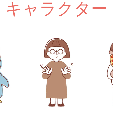
キャラクター