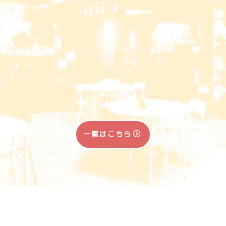
一覧はこちら